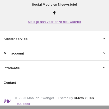
Social Media en Nieuwsbrief
Meld je aan voor onze nieuwsbrief
Klantenservice
Mijn account
Informatie
Contact
© 2026 Mooi en Zwanger - Theme By
DMWS
x
Plus+
RSS-feed