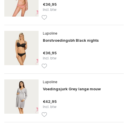
€36,95
Incl. btw
Lupoline
Borstvoedingsbh Black nights
€36,95
Incl. btw
Lupoline
Voedingsjurk Grey lange mouw
€42,95
Incl. btw