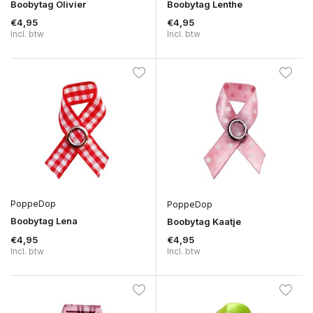
Boobytag Olivier
Boobytag Lenthe
€4,95
€4,95
Incl. btw
Incl. btw
PoppeDop
PoppeDop
Boobytag Lena
Boobytag Kaatje
€4,95
€4,95
Incl. btw
Incl. btw