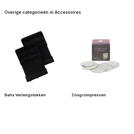
Overige categorieën in Accessoires
Beha Verlengstukken
Zoogcompressen