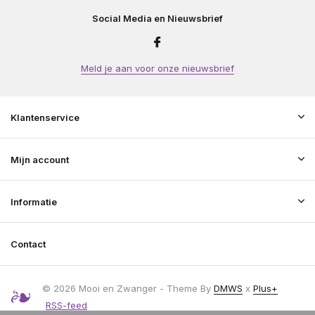
Social Media en Nieuwsbrief
Meld je aan voor onze nieuwsbrief
Klantenservice
Mijn account
Informatie
Contact
© 2026 Mooi en Zwanger - Theme By
DMWS
x
Plus+
RSS-feed