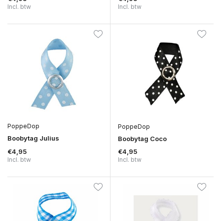
Incl. btw
Incl. btw
PoppeDop
PoppeDop
Boobytag Julius
Boobytag Coco
€4,95
€4,95
Incl. btw
Incl. btw