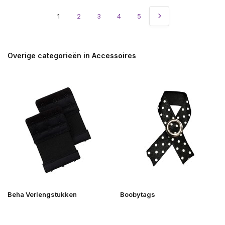
1
2
3
4
5
Overige categorieën in Accessoires
Beha Verlengstukken
Boobytags