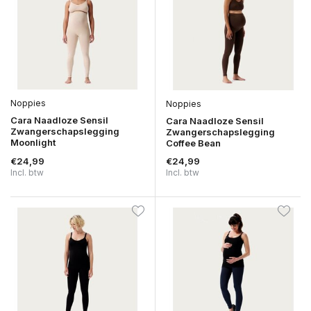
Noppies
Noppies
Cara Naadloze Sensil
Cara Naadloze Sensil
Zwangerschapslegging
Zwangerschapslegging
Moonlight
Coffee Bean
€24,99
€24,99
Incl. btw
Incl. btw