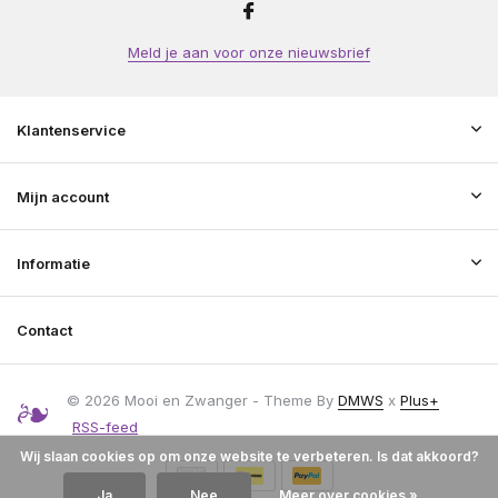
Meld je aan voor onze nieuwsbrief
Klantenservice
Mijn account
Informatie
Contact
© 2026 Mooi en Zwanger - Theme By
DMWS
x
Plus+
RSS-feed
Wij slaan cookies op om onze website te verbeteren. Is dat akkoord?
Ja
Nee
Meer over cookies »