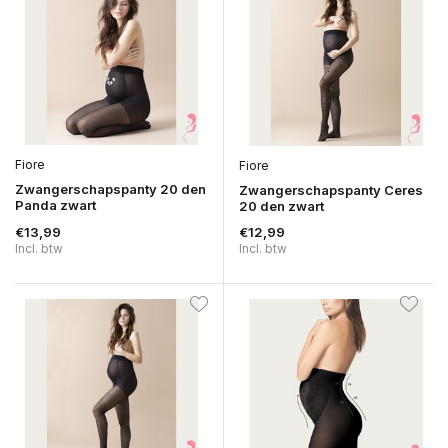
Fiore
Fiore
Zwangerschapspanty 20 den
Zwangerschapspanty Ceres
Panda zwart
20 den zwart
€13,99
€12,99
Incl. btw
Incl. btw