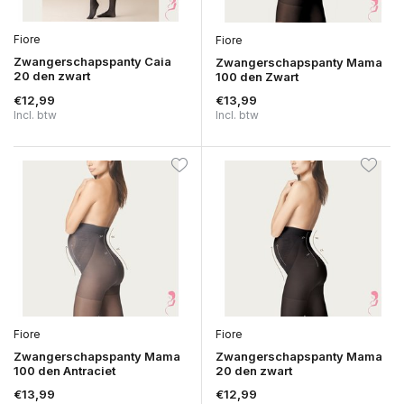
Fiore
Fiore
Zwangerschapspanty Caia
Zwangerschapspanty Mama
20 den zwart
100 den Zwart
€12,99
€13,99
Incl. btw
Incl. btw
Fiore
Fiore
Zwangerschapspanty Mama
Zwangerschapspanty Mama
100 den Antraciet
20 den zwart
€13,99
€12,99