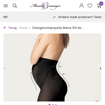
0
Andere maat proberen? Geen probleem!
Terug
Home
Zwangerschapspanty Mama 100 de...