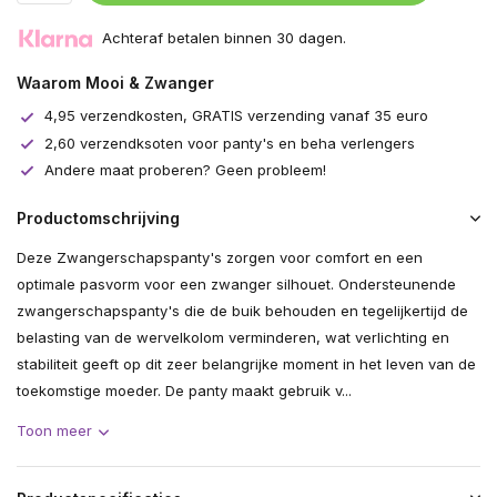
Achteraf betalen binnen 30 dagen.
Waarom Mooi & Zwanger
4,95 verzendkosten, GRATIS verzending vanaf 35 euro
2,60 verzendksoten voor panty's en beha verlengers
Andere maat proberen? Geen probleem!
Productomschrijving
Deze Zwangerschapspanty's zorgen voor comfort en een
optimale pasvorm voor een zwanger silhouet. Ondersteunende
zwangerschapspanty's die de buik behouden en tegelijkertijd de
belasting van de wervelkolom verminderen, wat verlichting en
stabiliteit geeft op dit zeer belangrijke moment in het leven van de
toekomstige moeder. De panty maakt gebruik v...
Toon meer