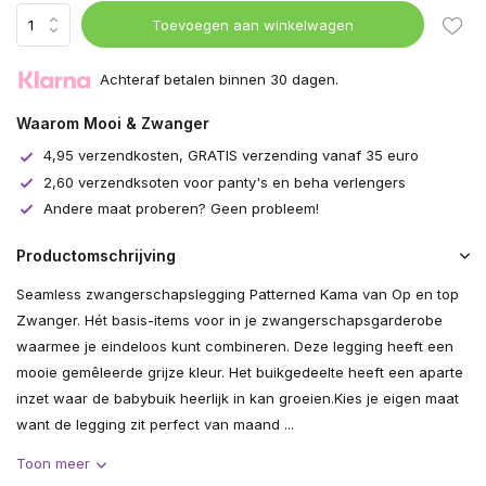
Toevoegen aan winkelwagen
Achteraf betalen binnen 30 dagen.
Waarom Mooi & Zwanger
4,95 verzendkosten, GRATIS verzending vanaf 35 euro
2,60 verzendksoten voor panty's en beha verlengers
Andere maat proberen? Geen probleem!
Productomschrijving
Seamless zwangerschapslegging Patterned Kama van Op en top
Zwanger. Hét basis-items voor in je zwangerschapsgarderobe
waarmee je eindeloos kunt combineren. Deze legging heeft een
mooie gemêleerde grijze kleur. Het buikgedeelte heeft een aparte
inzet waar de babybuik heerlijk in kan groeien.Kies je eigen maat
want de legging zit perfect van maand ...
Toon meer