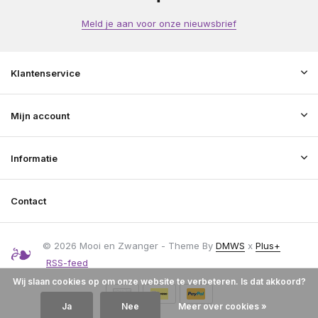
Meld je aan voor onze nieuwsbrief
Klantenservice
Mijn account
Informatie
Contact
© 2026 Mooi en Zwanger - Theme By
DMWS
x
Plus+
RSS-feed
Wij slaan cookies op om onze website te verbeteren. Is dat akkoord?
Ja
Nee
Meer over cookies »