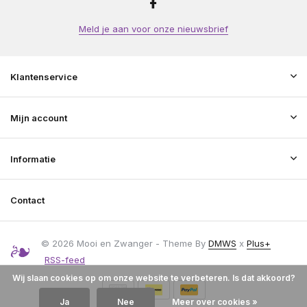
Meld je aan voor onze nieuwsbrief
Klantenservice
Mijn account
Informatie
Contact
© 2026 Mooi en Zwanger - Theme By
DMWS
x
Plus+
RSS-feed
Wij slaan cookies op om onze website te verbeteren. Is dat akkoord?
Ja
Nee
Meer over cookies »