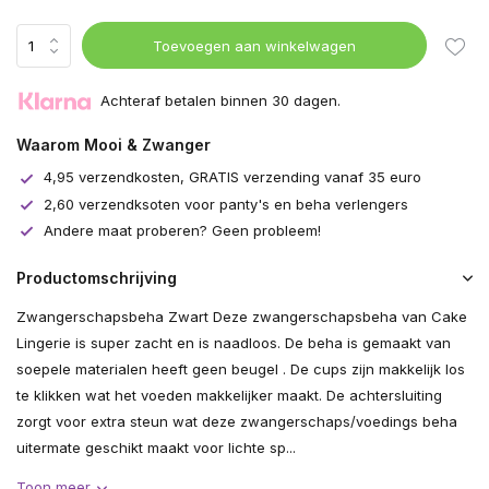
Toevoegen aan winkelwagen
Achteraf betalen binnen 30 dagen.
Waarom Mooi & Zwanger
4,95 verzendkosten, GRATIS verzending vanaf 35 euro
2,60 verzendksoten voor panty's en beha verlengers
Andere maat proberen? Geen probleem!
Productomschrijving
Zwangerschapsbeha Zwart Deze zwangerschapsbeha van Cake
Lingerie is super zacht en is naadloos. De beha is gemaakt van
soepele materialen heeft geen beugel . De cups zijn makkelijk los
te klikken wat het voeden makkelijker maakt. De achtersluiting
zorgt voor extra steun wat deze zwangerschaps/voedings beha
uitermate geschikt maakt voor lichte sp...
Toon meer