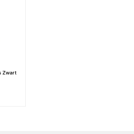
s Zwart