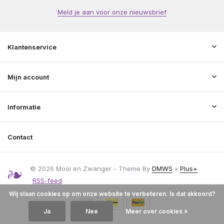
Meld je aan voor onze nieuwsbrief
Klantenservice
Mijn account
Informatie
Contact
© 2026 Mooi en Zwanger - Theme By
DMWS
x
Plus+
RSS-feed
Wij slaan cookies op om onze website te verbeteren. Is dat akkoord?
Ja
Nee
Meer over cookies »