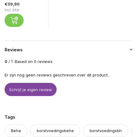
€39,90
Incl. btw
Reviews
0
/
Based on 0 reviews
5
Er zijn nog geen reviews geschreven over dit product..
Schrijf je eigen review
Tags
Beha
borstvoedingsbeha
borstvoedingsbh