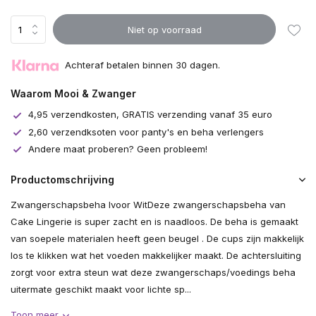
Niet op voorraad
Achteraf betalen binnen 30 dagen.
Waarom Mooi & Zwanger
4,95 verzendkosten, GRATIS verzending vanaf 35 euro
2,60 verzendksoten voor panty's en beha verlengers
Andere maat proberen? Geen probleem!
Productomschrijving
Zwangerschapsbeha Ivoor WitDeze zwangerschapsbeha van
Cake Lingerie is super zacht en is naadloos. De beha is gemaakt
van soepele materialen heeft geen beugel . De cups zijn makkelijk
los te klikken wat het voeden makkelijker maakt. De achtersluiting
zorgt voor extra steun wat deze zwangerschaps/voedings beha
uitermate geschikt maakt voor lichte sp...
Toon meer