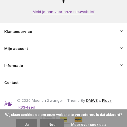
Meld je aan voor onze nieuwsbrief
Klantenservice
Mijn account
Informatie
Contact
© 2026 Mooi en Zwanger - Theme By
DMWS
x
Plus+
RSS-feed
Wij slaan cookies op om onze website te verbeteren. Is dat akkoord?
Ja
Nee
Meer over cookies »