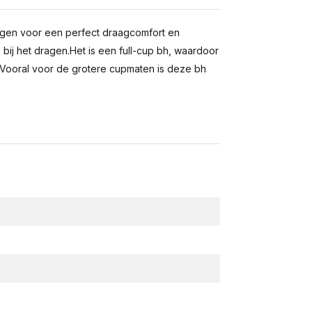
orgen voor een perfect draagcomfort en
 bij het dragen.Het is een full-cup bh, waardoor
 Vooral voor de grotere cupmaten is deze bh