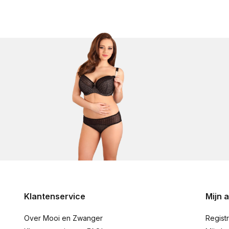
Klantenservice
Mijn 
Over Mooi en Zwanger
Regist