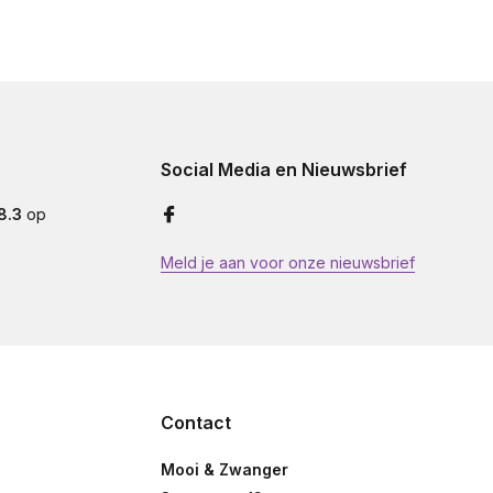
Social Media en Nieuwsbrief
8.3
op
Meld je aan voor onze nieuwsbrief
Contact
Mooi & Zwanger