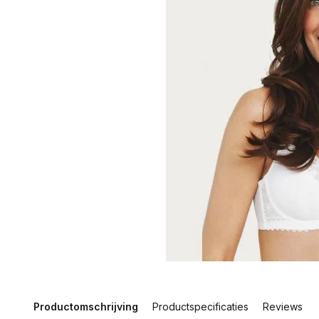
Productomschrijving
Productspecificaties
Reviews