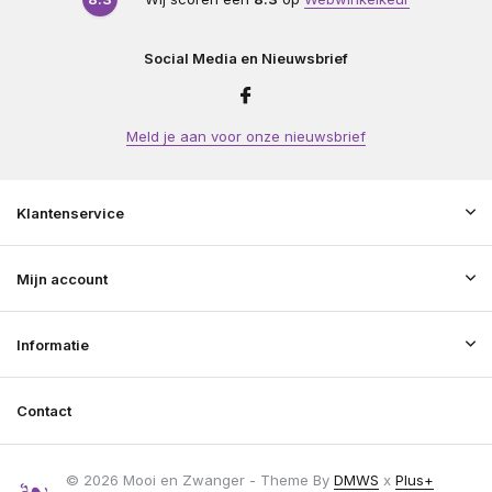
Social Media en Nieuwsbrief
Meld je aan voor onze nieuwsbrief
Klantenservice
Mijn account
Informatie
Contact
© 2026 Mooi en Zwanger - Theme By
DMWS
x
Plus+