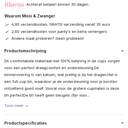
Achteraf betalen binnen 30 dagen.
Waarom Mooi & Zwanger
4,95 verzendkosten, GRATIS verzending vanaf 35 euro
2,60 verzendksoten voor panty's en beha verlengers
Andere maat proberen? Geen probleem!
Productomschrijving
Dit comfortabele materiaal met 100% belijning in de cups zorgen
voor een perfect draagcomfort en ondersteuning.De
binnenvoering is van katoen, wat prettig is bij het dragen.Het is
een full-cup bh, waardoor je de ondersteuning voor je borsten
ontzettend goed voelt. Vooral voor de grotere cupmaten is deze
bh perfectDe bh heeft geen beugels (fijn voor...
Toon meer
Productspecificaties