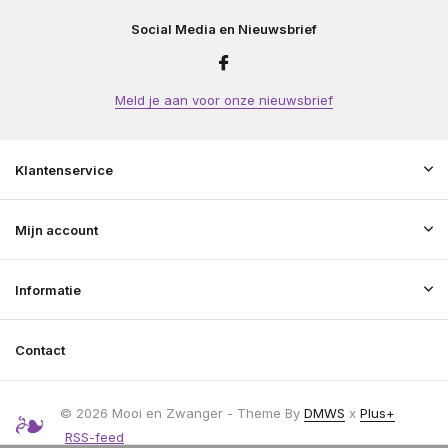
Social Media en Nieuwsbrief
Meld je aan voor onze nieuwsbrief
Klantenservice
Mijn account
Informatie
Contact
© 2026 Mooi en Zwanger - Theme By
DMWS
x
Plus+
RSS-feed