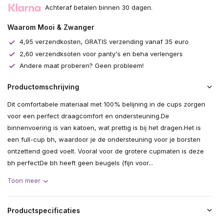
Achteraf betalen binnen 30 dagen.
Waarom Mooi & Zwanger
4,95 verzendkosten, GRATIS verzending vanaf 35 euro
2,60 verzendksoten voor panty's en beha verlengers
Andere maat proberen? Geen probleem!
Productomschrijving
Dit comfortabele materiaal met 100% belijning in de cups zorgen
voor een perfect draagcomfort en ondersteuning.De
binnenvoering is van katoen, wat prettig is bij het dragen.Het is
een full-cup bh, waardoor je de ondersteuning voor je borsten
ontzettend goed voelt. Vooral voor de grotere cupmaten is deze
bh perfectDe bh heeft geen beugels (fijn voor...
Toon meer
Productspecificaties