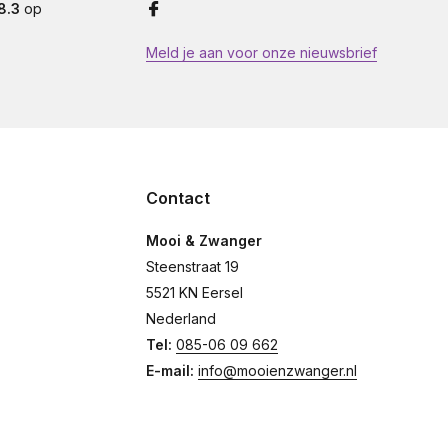
8.3
op
Meld je aan voor onze nieuwsbrief
Contact
Mooi & Zwanger
Steenstraat 19
5521 KN Eersel
Nederland
Tel:
085-06 09 662
E-mail:
info@mooienzwanger.nl