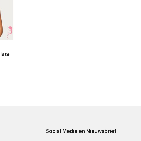
late
Social Media en Nieuwsbrief