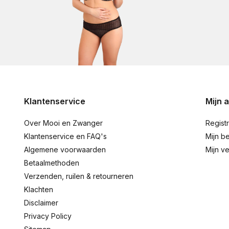
Klantenservice
Mijn 
Over Mooi en Zwanger
Regist
Klantenservice en FAQ's
Mijn be
Algemene voorwaarden
Mijn ve
Betaalmethoden
Verzenden, ruilen & retourneren
Klachten
Disclaimer
Privacy Policy