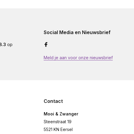
Social Media en Nieuwsbrief
8.3
op
Meld je aan voor onze nieuwsbrief
Contact
Mooi & Zwanger
Steenstraat 19
5521 KN Eersel