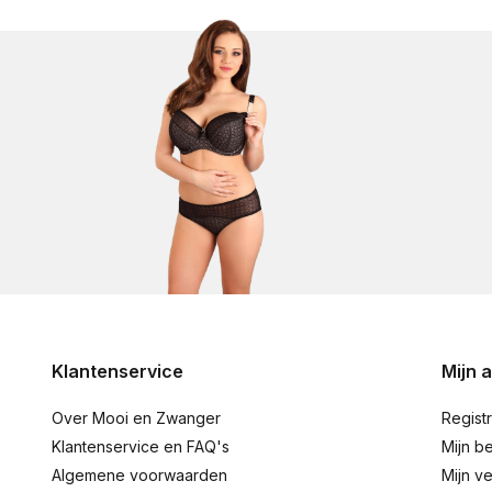
Klantenservice
Mijn 
Over Mooi en Zwanger
Regist
Klantenservice en FAQ's
Mijn be
Algemene voorwaarden
Mijn ve