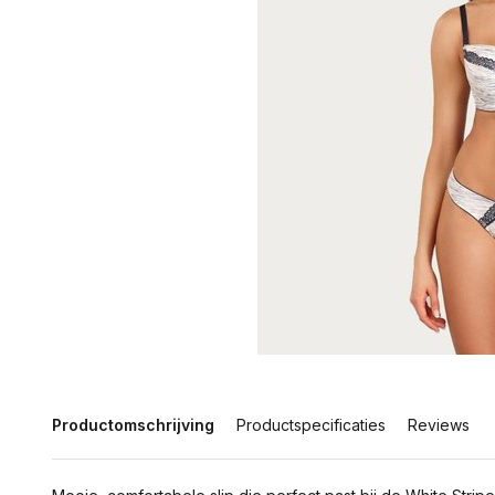
Productomschrijving
Productspecificaties
Reviews