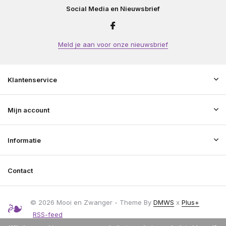
Social Media en Nieuwsbrief
Meld je aan voor onze nieuwsbrief
Klantenservice
Mijn account
Informatie
Contact
© 2026 Mooi en Zwanger - Theme By
DMWS
x
Plus+
RSS-feed