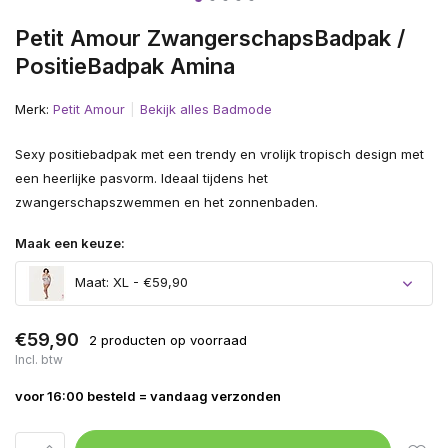
Petit Amour ZwangerschapsBadpak /
PositieBadpak Amina
Merk:
Petit Amour
Bekijk alles Badmode
Sexy positiebadpak met een trendy en vrolijk tropisch design met
een heerlijke pasvorm. Ideaal tijdens het
zwangerschapszwemmen en het zonnenbaden.
Maak een keuze:
Maat: XL - €59,90
€59,90
2 producten op voorraad
Incl. btw
voor 16:00 besteld = vandaag verzonden