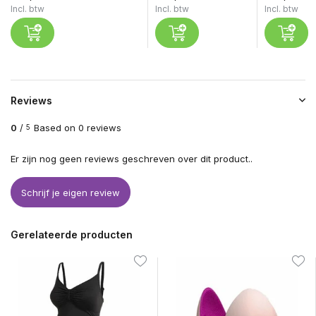
Incl. btw
Incl. btw
Incl. btw
Reviews
0
/
Based on 0 reviews
5
Er zijn nog geen reviews geschreven over dit product..
Schrijf je eigen review
Gerelateerde producten