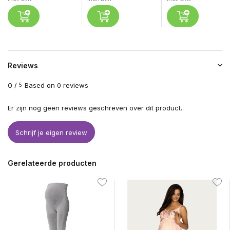
Reviews
0
/
Based on 0 reviews
5
Er zijn nog geen reviews geschreven over dit product..
Schrijf je eigen review
Gerelateerde producten