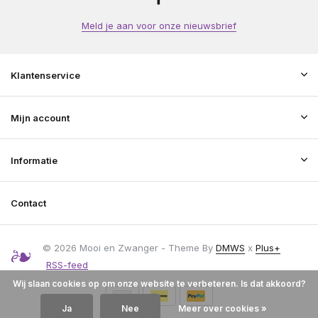
Meld je aan voor onze nieuwsbrief
Klantenservice
Mijn account
Informatie
Contact
© 2026 Mooi en Zwanger - Theme By
DMWS
x
Plus+
RSS-feed
Wij slaan cookies op om onze website te verbeteren. Is dat akkoord?
Ja
Nee
Meer over cookies »