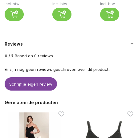
Incl. btw
Incl. btw
Incl. btw
Reviews
0
/
Based on 0 reviews
5
Er zijn nog geen reviews geschreven over dit product..
Schrijf je eigen review
Gerelateerde producten