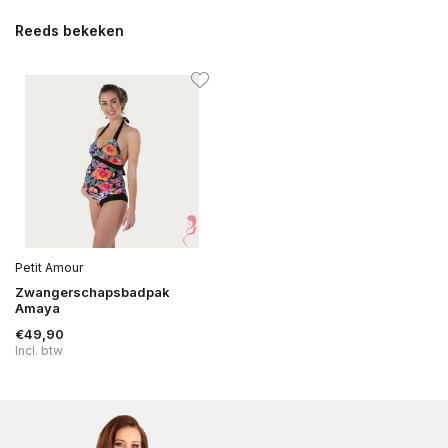
Reeds bekeken
Petit Amour
Zwangerschapsbadpak
Amaya
€49,90
Incl. btw