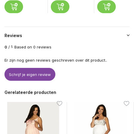
Reviews
0
/
Based on 0 reviews
5
Er zijn nog geen reviews geschreven over dit product..
Schrijf je eigen review
Gerelateerde producten