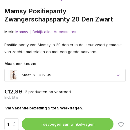
Mamsy Positiepanty
Zwangerschapspanty 20 Den Zwart
Merk:
Mamsy
Bekijk alles Accessoires
Postitie panty van Mamsy in 20 denier in de kleur zwart gemaakt
van zachte materialen en met een goede pasvorm.
Maak een keuze:
Maat: S - €12,99
€12,99
2 producten op voorraad
Incl. btw
ivm vakantie bezetting 2 tot 5 Werkdagen.
Toevoegen aan winkelwagen