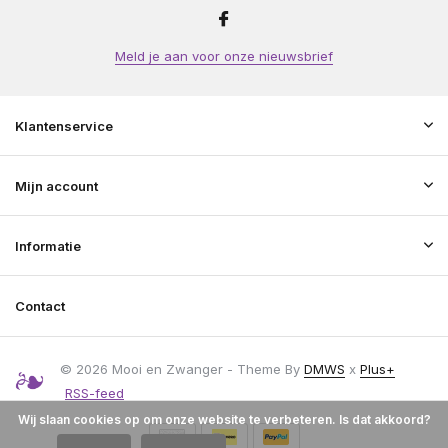
Meld je aan voor onze nieuwsbrief
Klantenservice
Mijn account
Informatie
Contact
© 2026 Mooi en Zwanger - Theme By
DMWS
x
Plus+
RSS-feed
Wij slaan cookies op om onze website te verbeteren. Is dat akkoord?