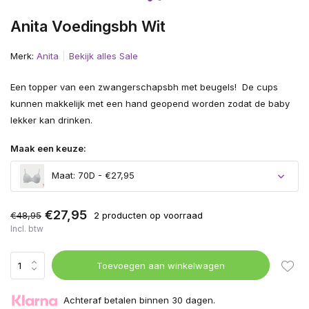
Anita Voedingsbh Wit
Merk:
Anita
Bekijk alles Sale
Een topper van een zwangerschapsbh met beugels! De cups
kunnen makkelijk met een hand geopend worden zodat de baby
lekker kan drinken.
Maak een keuze:
Maat: 70D - €27,95
€27,95
€48,95
2 producten op voorraad
Incl. btw
Toevoegen aan winkelwagen
Achteraf betalen binnen 30 dagen.