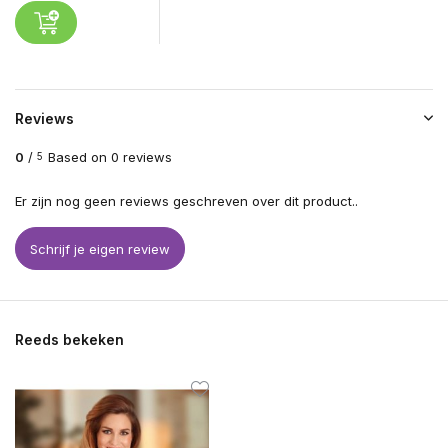
Reviews
0
/
Based on 0 reviews
5
Er zijn nog geen reviews geschreven over dit product..
Schrijf je eigen review
Reeds bekeken