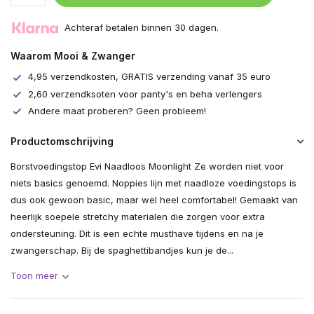
Achteraf betalen binnen 30 dagen.
Waarom Mooi & Zwanger
4,95 verzendkosten, GRATIS verzending vanaf 35 euro
2,60 verzendksoten voor panty's en beha verlengers
Andere maat proberen? Geen probleem!
Productomschrijving
Borstvoedingstop Evi Naadloos Moonlight Ze worden niet voor
niets basics genoemd. Noppies lijn met naadloze voedingstops is
dus ook gewoon basic, maar wel heel comfortabel! Gemaakt van
heerlijk soepele stretchy materialen die zorgen voor extra
ondersteuning. Dit is een echte musthave tijdens en na je
zwangerschap. Bij de spaghettibandjes kun je de...
Toon meer