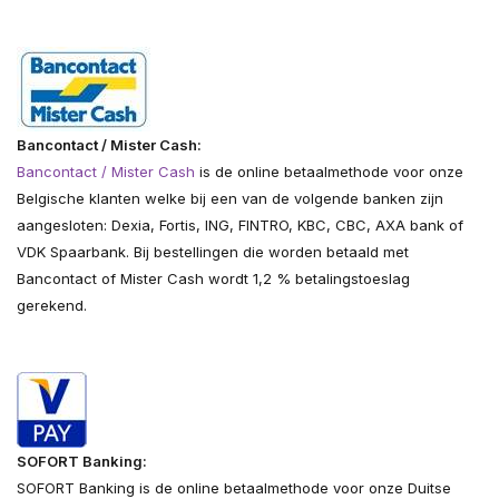
Bancontact / Mister Cash:
Bancontact / Mister Cash
is de online betaalmethode voor onze
Belgische klanten welke bij een van de volgende banken zijn
aangesloten: Dexia, Fortis, ING, FINTRO, KBC, CBC, AXA bank of
VDK Spaarbank. Bij bestellingen die worden betaald met
Bancontact of Mister Cash wordt 1,2 % betalingstoeslag
gerekend.
SOFORT Banking:
SOFORT Banking is de online betaalmethode voor onze Duitse