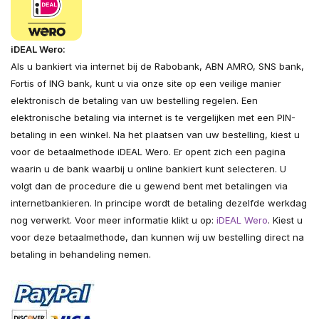
iDEAL Wero:
Als u bankiert via internet bij de Rabobank, ABN AMRO, SNS bank,
Fortis of ING bank, kunt u via onze site op een veilige manier
elektronisch de betaling van uw bestelling regelen. Een
elektronische betaling via internet is te vergelijken met een PIN-
betaling in een winkel. Na het plaatsen van uw bestelling, kiest u
voor de betaalmethode iDEAL Wero. Er opent zich een pagina
waarin u de bank waarbij u online bankiert kunt selecteren. U
volgt dan de procedure die u gewend bent met betalingen via
internetbankieren. In principe wordt de betaling dezelfde werkdag
nog verwerkt. Voor meer informatie klikt u op:
iDEAL Wero
. Kiest u
voor deze betaalmethode, dan kunnen wij uw bestelling direct na
betaling in behandeling nemen.