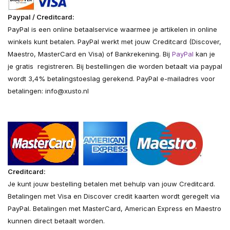
Paypal / Creditcard:
PayPal is een online betaalservice waarmee je artikelen in online
winkels kunt betalen. PayPal werkt met jouw Creditcard (Discover,
Maestro, MasterCard en Visa) of Bankrekening. Bij
PayPal
kan je
je gratis registreren. Bij bestellingen die worden betaalt via paypal
wordt 3,4% betalingstoeslag gerekend. PayPal e-mailadres voor
betalingen:
info@xusto.nl
Creditcard:
Je kunt jouw bestelling betalen met behulp van jouw Creditcard.
Betalingen met Visa en Discover credit kaarten wordt geregelt via
PayPal. Betalingen met MasterCard, American Express en Maestro
kunnen direct betaalt worden.