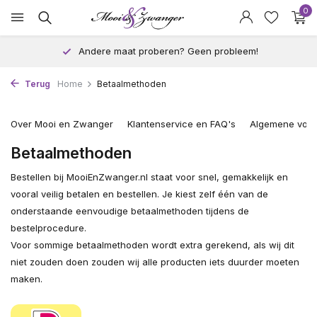
0
Andere maat proberen? Geen probleem!
Terug
Home
Betaalmethoden
Over Mooi en Zwanger
Klantenservice en FAQ's
Algemene voo
Betaalmethoden
Bestellen bij MooiEnZwanger.nl staat voor snel, gemakkelijk en
vooral veilig betalen en bestellen. Je kiest zelf één van de
onderstaande eenvoudige betaalmethoden tijdens de
bestelprocedure.
Voor sommige betaalmethoden wordt extra gerekend, als wij dit
niet zouden doen zouden wij alle producten iets duurder moeten
maken.