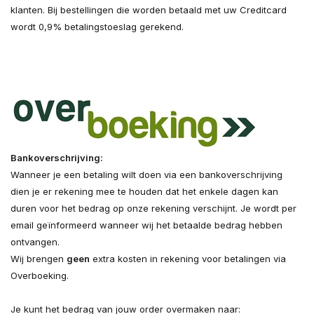
klanten. Bij bestellingen die worden betaald met uw Creditcard
wordt 0,9% betalingstoeslag gerekend.
Bankoverschrijving:
Wanneer je een betaling wilt doen via een bankoverschrijving
dien je er rekening mee te houden dat het enkele dagen kan
duren voor het bedrag op onze rekening verschijnt. Je wordt per
email geïnformeerd wanneer wij het betaalde bedrag hebben
ontvangen.
Wij brengen
geen
extra kosten in rekening voor betalingen via
Overboeking.
Je kunt het bedrag van jouw order overmaken naar: