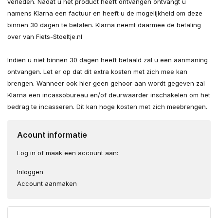
verleden. Nadat u het product heeft ontvangen ontvangt u
namens Klarna een factuur en heeft u de mogelijkheid om deze
binnen 30 dagen te betalen. Klarna neemt daarmee de betaling
over van Fiets-Stoeltje.nl
Indien u niet binnen 30 dagen heeft betaald zal u een aanmaning
ontvangen. Let er op dat dit extra kosten met zich mee kan
brengen. Wanneer ook hier geen gehoor aan wordt gegeven zal
Klarna een incassobureau en/of deurwaarder inschakelen om het
bedrag te incasseren. Dit kan hoge kosten met zich meebrengen.
Acount informatie
Log in of maak een account aan:
Inloggen
Account aanmaken