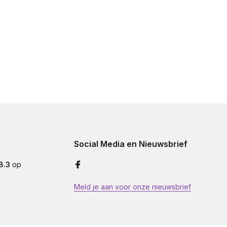
Social Media en Nieuwsbrief
8.3
op
Meld je aan voor onze nieuwsbrief