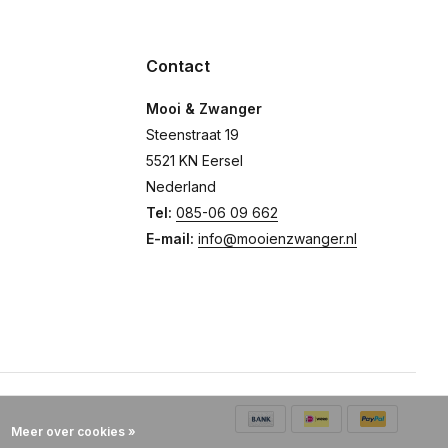
Contact
Mooi & Zwanger
Steenstraat 19
5521 KN Eersel
Nederland
Tel:
085-06 09 662
E-mail:
info@mooienzwanger.nl
Meer over cookies »