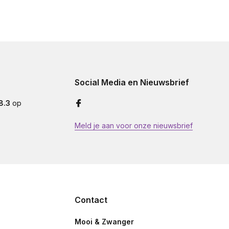
Social Media en Nieuwsbrief
8.3
op
Meld je aan voor onze nieuwsbrief
Contact
Mooi & Zwanger