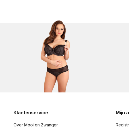
Klantenservice
Mijn 
Over Mooi en Zwanger
Regist