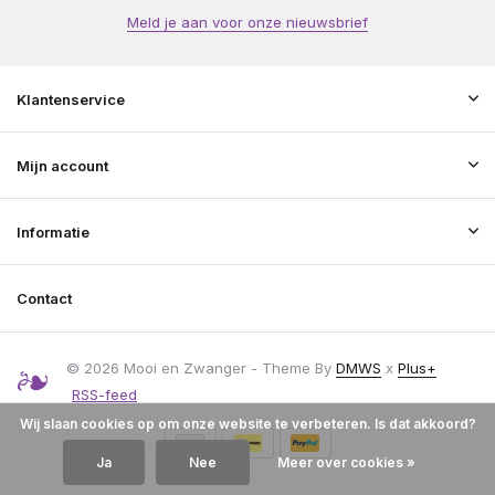
Meld je aan voor onze nieuwsbrief
Klantenservice
Mijn account
Informatie
Contact
© 2026 Mooi en Zwanger - Theme By
DMWS
x
Plus+
RSS-feed
Wij slaan cookies op om onze website te verbeteren. Is dat akkoord?
Ja
Nee
Meer over cookies »