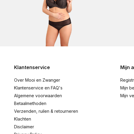
Klantenservice
Mijn 
Over Mooi en Zwanger
Regist
Klantenservice en FAQ's
Mijn be
Algemene voorwaarden
Mijn ve
Betaalmethoden
Verzenden, ruilen & retourneren
Klachten
Disclaimer