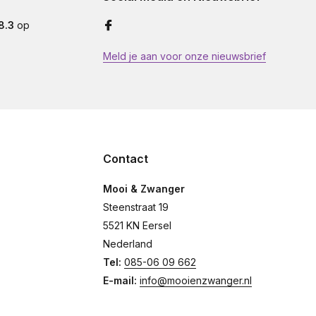
8.3
op
Meld je aan voor onze nieuwsbrief
Contact
Mooi & Zwanger
Steenstraat 19
5521 KN Eersel
Nederland
Tel:
085-06 09 662
E-mail:
info@mooienzwanger.nl