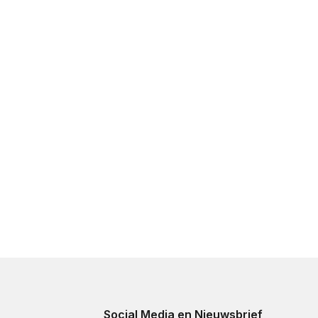
Social Media en Nieuwsbrief