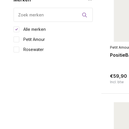
Alle merken
Petit Amour
Petit Amou
Rosewater
Positie
€59,90
Incl. btw