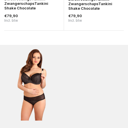
ZwangerschapsTankini
ZwangerschapsTankini
Shake Chocolate
Shake Chocolate
€79,90
€79,90
Incl. btw
Incl. btw