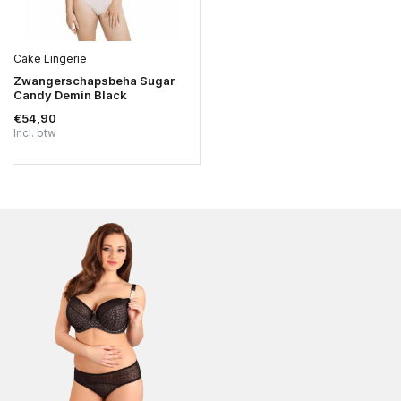
Cake Lingerie
Zwangerschapsbeha Sugar
Candy Demin Black
€54,90
Incl. btw