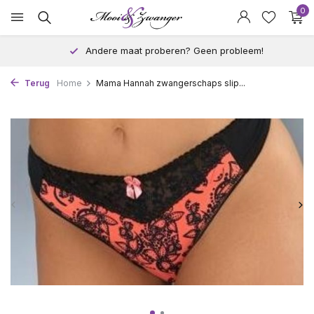
0
Andere maat proberen? Geen probleem!
Terug
Home
Mama Hannah zwangerschaps slip...