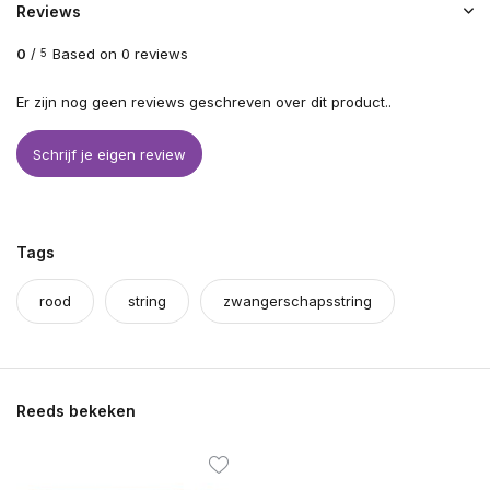
Reviews
0
/
Based on 0 reviews
5
Er zijn nog geen reviews geschreven over dit product..
Schrijf je eigen review
Tags
rood
string
zwangerschapsstring
Reeds bekeken