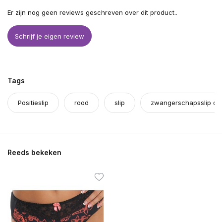
Er zijn nog geen reviews geschreven over dit product..
Schrijf je eigen review
Tags
Positieslip
rood
slip
zwangerschapsslip on
Reeds bekeken