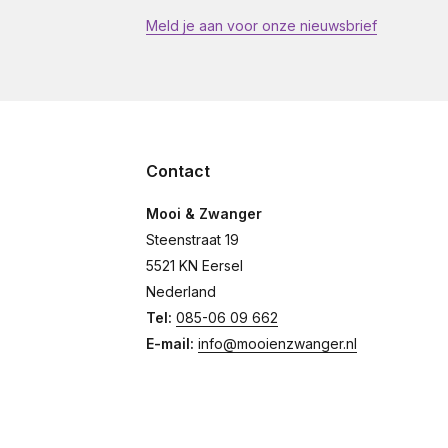
Meld je aan voor onze nieuwsbrief
Contact
Mooi & Zwanger
Steenstraat 19
5521 KN Eersel
Nederland
Tel:
085-06 09 662
E-mail:
info@mooienzwanger.nl