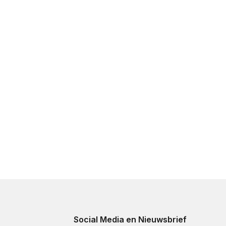
Social Media en Nieuwsbrief