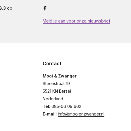
8.3
op
Meld je aan voor onze nieuwsbrief
Contact
Mooi & Zwanger
Steenstraat 19
5521 KN Eersel
Nederland
Tel:
085-06 09 662
E-mail:
info@mooienzwanger.nl