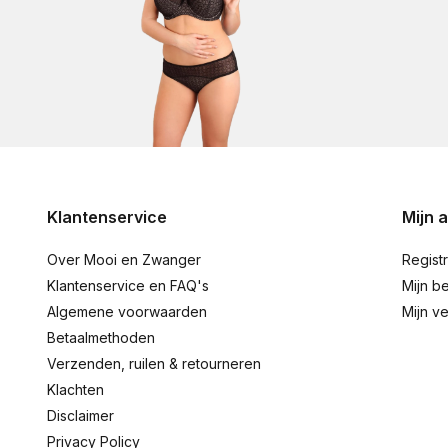
Klantenservice
Mijn 
Over Mooi en Zwanger
Regist
Klantenservice en FAQ's
Mijn be
Algemene voorwaarden
Mijn ve
Betaalmethoden
Verzenden, ruilen & retourneren
Klachten
Disclaimer
Privacy Policy