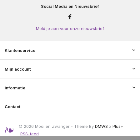
Social Media en Nieuwsbrief
Meld je aan voor onze nieuwsbrief
Klantenservice
Mijn account
Informatie
Contact
© 2026 Mooi en Zwanger - Theme By
DMWS
x
Plus+
RSS-feed