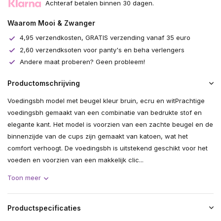
Achteraf betalen binnen 30 dagen.
Waarom Mooi & Zwanger
4,95 verzendkosten, GRATIS verzending vanaf 35 euro
2,60 verzendksoten voor panty's en beha verlengers
Andere maat proberen? Geen probleem!
Productomschrijving
Voedingsbh model met beugel kleur bruin, ecru en witPrachtige
voedingsbh gemaakt van een combinatie van bedrukte stof en
elegante kant. Het model is voorzien van een zachte beugel en de
binnenzijde van de cups zijn gemaakt van katoen, wat het
comfort verhoogt. De voedingsbh is uitstekend geschikt voor het
voeden en voorzien van een makkelijk clic...
Toon meer
Productspecificaties