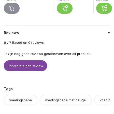
Reviews
0
/
Based on 0 reviews
5
Er zijn nog geen reviews geschreven over dit product..
Schrijf je eigen review
Tags
voedingsbeha
voedingsbeha met beugel
voeding