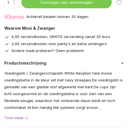
Toevoegen aan winkelwagen
Achteraf betalen binnen 30 dagen.
Waarom Mooi & Zwanger
4,95 verzendkosten, GRATIS verzending vanaf 35 euro
2,60 verzendksoten voor panty's en beha verlengers
Andere maat proberen? Geen probleem!
Productomschrijving
Voedingsbh / Zwangerschapsbh White NavyEen hele mooie
voedingsbeha in de kleur wit met navy streepjes.De voedingsbh is
gemaakt van een gladde stof afgewerkt met kant.De cups zijn
licht voorgevormd en de voedingsbeha is voor zien van een
flexibele beugel, waardoor het voldoende steun biedt en toch
comfortabel zit.Een handig klik systeem zorgt ervoor...
Toon meer