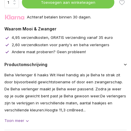
Toevoegen aan winkelwagen
Achteraf betalen binnen 30 dagen.
Waarom Mooi & Zwanger
4,95 verzendkosten, GRATIS verzending vanaf 35 euro
2,60 verzendksoten voor panty's en beha verlengers
Andere maat proberen? Geen probleem!
Productomschrijving
Beha Verlenger 6 haaks Wit Heel handig als je Beha te strak zit
door bijvoorbeeld gewichtstoename of door een zwangerschap.
De Beha verlenger maakt je Beha weer passend. Zodra je weer
op je oude gewicht bent past je Beha gewoon weer.De verlengers
zijn te verkrijgen in verschillende maten, aantal haakjes en
verschillende kleuren.Hoogte 11,3 cmBreed...
Toon meer