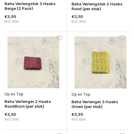
Beha Verlengstuk 3 Haaks
Beha Verlengstuk 2 Haaks
Beige (2 Pack)
Rood (per stuk)
€3,95
€3,50
Incl. btw
Incl. btw
Op en Top
Op en Top
Beha Verlenger 2 Haaks
Beha Verlenger 3 Haaks
RoodBruin (per stuk)
Groen (per stuk)
€3,50
€3,95
Incl. btw
Incl. btw