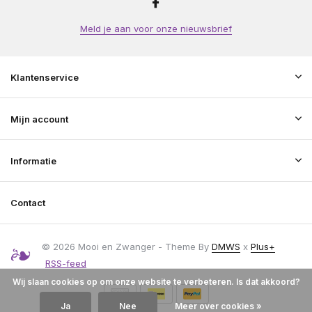
Meld je aan voor onze nieuwsbrief
Klantenservice
Mijn account
Informatie
Contact
© 2026 Mooi en Zwanger - Theme By
DMWS
x
Plus+
RSS-feed
Wij slaan cookies op om onze website te verbeteren. Is dat akkoord?
Ja
Nee
Meer over cookies »