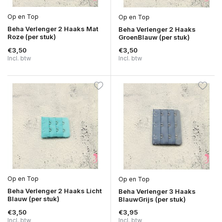
Op en Top
Op en Top
Beha Verlenger 2 Haaks Mat
Beha Verlenger 2 Haaks
Roze (per stuk)
GroenBlauw (per stuk)
€3,50
€3,50
Incl. btw
Incl. btw
Op en Top
Op en Top
Beha Verlenger 2 Haaks Licht
Beha Verlenger 3 Haaks
Blauw (per stuk)
BlauwGrijs (per stuk)
€3,50
€3,95
Incl. btw
Incl. btw