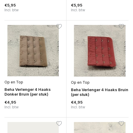
€5,95
€5,95
Incl. btw
Incl. btw
Op en Top
Op en Top
Beha Verlenger 4 Haaks
Beha Verlenger 4 Haaks Bruin
Donker Bruin (per stuk)
(per stuk)
€4,95
€4,95
Incl. btw
Incl. btw