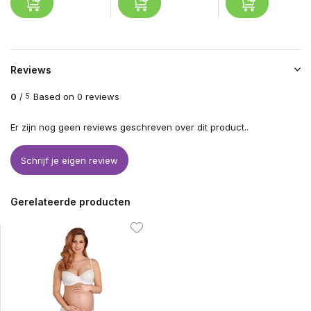
Reviews
0
/
Based on 0 reviews
5
Er zijn nog geen reviews geschreven over dit product..
Schrijf je eigen review
Gerelateerde producten