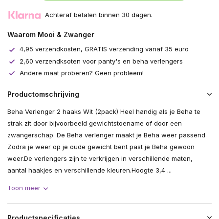
Achteraf betalen binnen 30 dagen.
Waarom Mooi & Zwanger
4,95 verzendkosten, GRATIS verzending vanaf 35 euro
2,60 verzendksoten voor panty's en beha verlengers
Andere maat proberen? Geen probleem!
Productomschrijving
Beha Verlenger 2 haaks Wit (2pack) Heel handig als je Beha te
strak zit door bijvoorbeeld gewichtstoename of door een
zwangerschap. De Beha verlenger maakt je Beha weer passend.
Zodra je weer op je oude gewicht bent past je Beha gewoon
weer.De verlengers zijn te verkrijgen in verschillende maten,
aantal haakjes en verschillende kleuren.Hoogte 3,4 ...
Toon meer
Productspecificaties