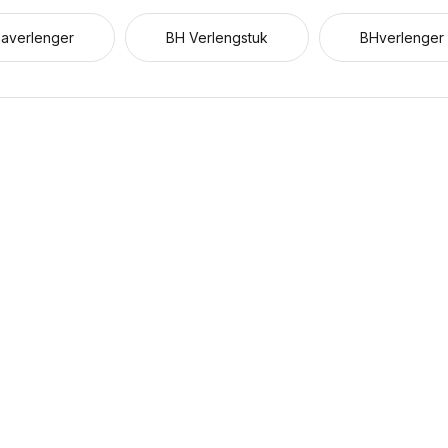
averlenger
BH Verlengstuk
BHverlenger