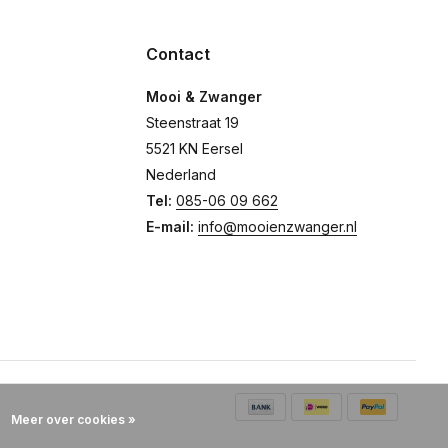
Contact
Mooi & Zwanger
Steenstraat 19
5521 KN Eersel
Nederland
Tel:
085-06 09 662
E-mail:
info@mooienzwanger.nl
Meer over cookies »