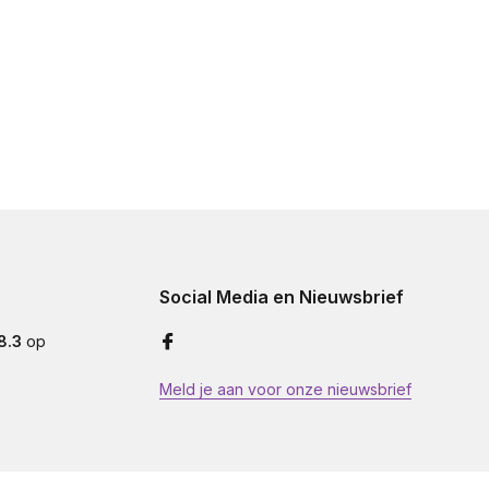
Social Media en Nieuwsbrief
8.3
op
Meld je aan voor onze nieuwsbrief