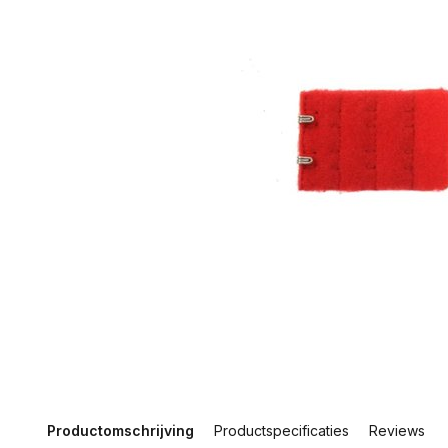
Productomschrijving
Productspecificaties
Reviews