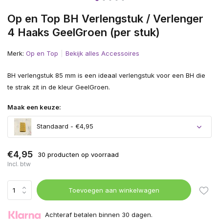
Op en Top BH Verlengstuk / Verlenger
4 Haaks GeelGroen (per stuk)
Merk:
Op en Top
Bekijk alles Accessoires
BH verlengstuk 85 mm is een ideaal verlengstuk voor een BH die
te strak zit in de kleur GeelGroen.
Maak een keuze:
Standaard - €4,95
€4,95
30 producten op voorraad
Incl. btw
Toevoegen aan winkelwagen
Achteraf betalen binnen 30 dagen.