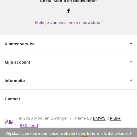
Social Media en Nieuwsbrief
Meld je aan voor onze nieuwsbrief
Klantenservice
Mijn account
Informatie
Contact
© 2026 Mooi en Zwanger - Theme By
DMWS
x
Plus+
RSS-feed
Wij slaan cookies op om onze website te verbeteren. Is dat akkoord?