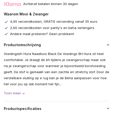
Achteraf betalen binnen 30 dagen.
Waarom Mooi & Zwanger
4,95 verzendkosten, GRATIS verzending vanaf 35 euro
2,60 verzendksoten voor panty's en beha verlengers
Andere maat proberen? Geen probleem!
Productomschrijving
Voedingsbh Hura Naadloos Black De Voedings BH Hura zit heel
comfortabel. Je draagt de bh tijdens je zwangerschap maar ook
na je zwangerschap voor wanneer je bijvoorbeeld borstvoeding
geeft. De stof is gemaakt van een zachte en stretchy stof. Door de
verstelbare sluiting op e rug kan je de Beha aanpassen voor hoe
het voor jou op dat moment het fijn...
Toon meer
Productspecificaties