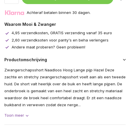
Achteraf betalen binnen 30 dagen.
Waarom Mooi & Zwanger
4,95 verzendkosten, GRATIS verzending vanaf 35 euro
2,60 verzendksoten voor panty's en beha verlengers
Andere maat proberen? Geen probleem!
Productomschrijving
Zwangerschapsshort Naadloos Hoog Lange pijp Hazel Deze
zachte en stretchy zwangerschapsshort voelt aan als een tweede
huid. De short valt heerlijk over de buik en heeft lange pijpen. De
onderbroek is gemaakt van een heel zacht en stretchy materiaal
waardoor de broek heel comfortabel draagt. Er zit een naadloze
buikband in verweven zodat deze nerge...
Toon meer