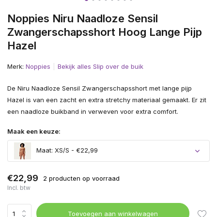
Noppies Niru Naadloze Sensil
Zwangerschapsshort Hoog Lange Pijp
Hazel
Merk:
Noppies
Bekijk alles Slip over de buik
De Niru Naadloze Sensil Zwangerschapsshort met lange pijp
Hazel is van een zacht en extra stretchy materiaal gemaakt. Er zit
een naadloze buikband in verweven voor extra comfort.
Maak een keuze:
Maat: XS/S - €22,99
€22,99
2 producten op voorraad
Incl. btw
Toevoegen aan winkelwagen