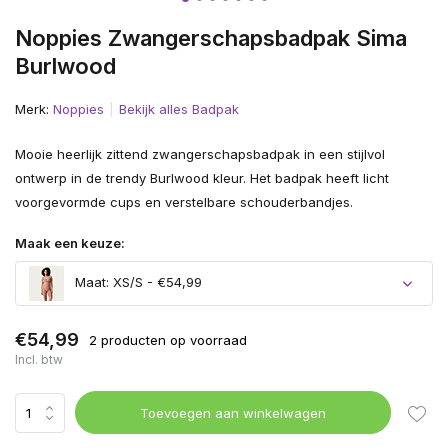
Noppies Zwangerschapsbadpak Sima
Burlwood
Merk:
Noppies
Bekijk alles Badpak
Mooie heerlijk zittend zwangerschapsbadpak in een stijlvol
ontwerp in de trendy Burlwood kleur. Het badpak heeft licht
voorgevormde cups en verstelbare schouderbandjes.
Maak een keuze:
Maat: XS/S - €54,99
€54,99
2 producten op voorraad
Incl. btw
Toevoegen aan winkelwagen