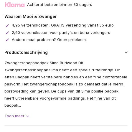
Achteraf betalen binnen 30 dagen.
Waarom Mooi & Zwanger
4,95 verzendkosten, GRATIS verzending vanaf 35 euro
2,60 verzendksoten voor panty's en beha verlengers
Andere maat proberen? Geen probleem!
Productomschrijving
Zwangerschapsbadpak Sima Burlwood Dit
zwangerschapsbadpak Sima heeft een speels ruffelrandje. Dit
effen Badpak heeft verstelbare bandjes en een fijne comfortabele
pasvorm. Het zwangerschapsbadpak is zo gemaakt dat je hierin
borstvoeding kan geven. De cups van dit Sima positie badpak
heeft uitneembare voorgevormde paddings. Het fijne van dit
badpak...
Toon meer