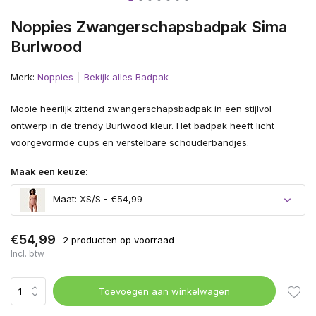
Noppies Zwangerschapsbadpak Sima
Burlwood
Merk:
Noppies
Bekijk alles Badpak
Mooie heerlijk zittend zwangerschapsbadpak in een stijlvol
ontwerp in de trendy Burlwood kleur. Het badpak heeft licht
voorgevormde cups en verstelbare schouderbandjes.
Maak een keuze:
Maat: XS/S - €54,99
€54,99
2 producten op voorraad
Incl. btw
Toevoegen aan winkelwagen