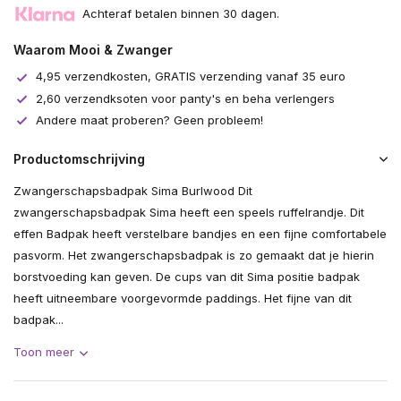
Achteraf betalen binnen 30 dagen.
Waarom Mooi & Zwanger
4,95 verzendkosten, GRATIS verzending vanaf 35 euro
2,60 verzendksoten voor panty's en beha verlengers
Andere maat proberen? Geen probleem!
Productomschrijving
Zwangerschapsbadpak Sima Burlwood Dit
zwangerschapsbadpak Sima heeft een speels ruffelrandje. Dit
effen Badpak heeft verstelbare bandjes en een fijne comfortabele
pasvorm. Het zwangerschapsbadpak is zo gemaakt dat je hierin
borstvoeding kan geven. De cups van dit Sima positie badpak
heeft uitneembare voorgevormde paddings. Het fijne van dit
badpak...
Toon meer