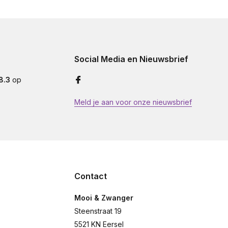
Social Media en Nieuwsbrief
8.3
op
Meld je aan voor onze nieuwsbrief
Contact
Mooi & Zwanger
Steenstraat 19
5521 KN Eersel