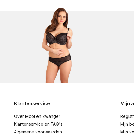
Klantenservice
Mijn 
Over Mooi en Zwanger
Regist
Klantenservice en FAQ's
Mijn be
Algemene voorwaarden
Mijn ve