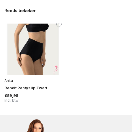
Reeds bekeken
Anita
Rebelt Pantyslip Zwart
€59,95
Incl. btw